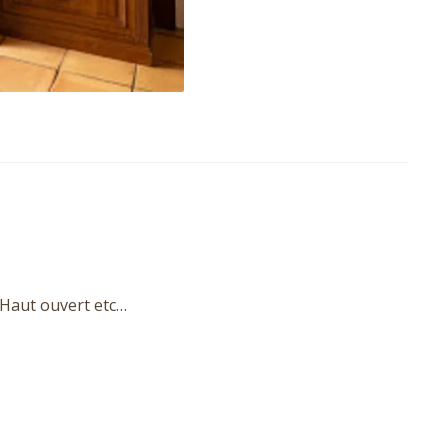
 Haut ouvert etc…