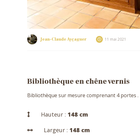
Jean-Claude Ayçaguer
11 mai 2021
Bibliothèque en chêne vernis
Bibliothèque sur mesure comprenant 4 portes .
Hauteur :
148 cm
Largeur :
148 cm