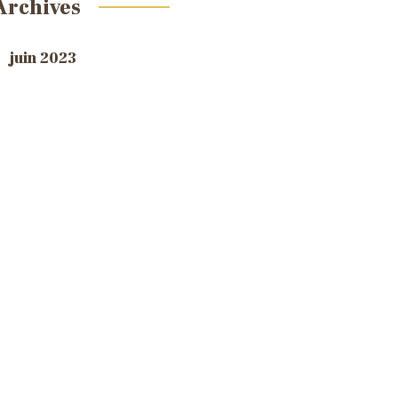
Archives
juin 2023