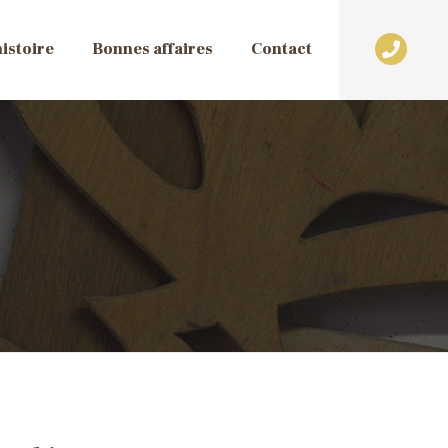
istoire
Bonnes affaires
Contact