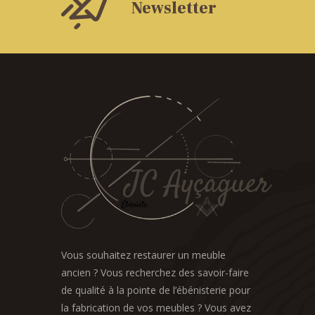
Newsletter
Vous souhaitez restaurer un meuble
ancien ? Vous recherchez des savoir-faire
de qualité à la pointe de l’ébénisterie pour
la fabrication de vos meubles ? Vous avez