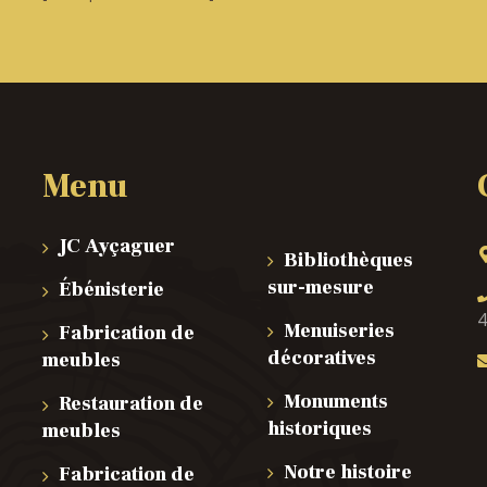
Menu
JC Ayçaguer
Bibliothèques
sur-mesure
Ébénisterie
4
Menuiseries
Fabrication de
décoratives
meubles
Monuments
Restauration de
historiques
meubles
Notre histoire
Fabrication de